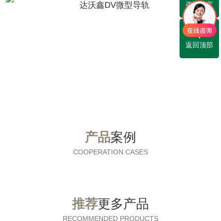
咨询留言
返回顶部
产品
案例
COOPERATION CASES
推荐
更多产品
RECOMMENDED PRODUCTS