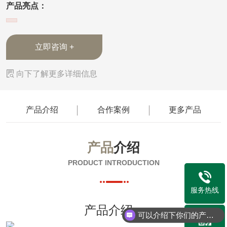
产品亮点：
立即咨询 +

向下了解更多详细信息
产品介绍
合作案例
更多产品
产品
介绍
PRODUCT INTRODUCTION
服务热线
产品介绍
可以介绍下你们的产品么？