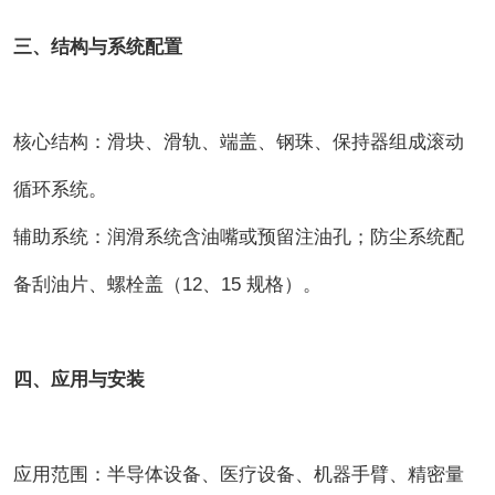
三、结构与系统配置
核心结构：滑块、滑轨、端盖、钢珠、保持器组成滚动
循环系统。
辅助系统：润滑系统含油嘴或预留注油孔；防尘系统配
备刮油片、螺栓盖（12、15 规格）。
四、应用与安装
应用范围：半导体设备、医疗设备、机器手臂、精密量