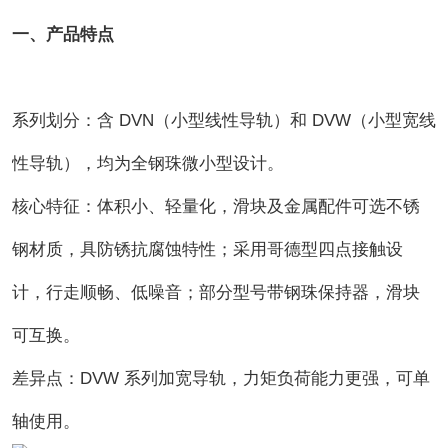
一、产品特点
系列划分：含 DVN（小型线性导轨）和 DVW（小型宽线
性导轨），均为全钢珠微小型设计。
核心特征：体积小、轻量化，滑块及金属配件可选不锈
钢材质，具防锈抗腐蚀特性；采用哥德型四点接触设
计，行走顺畅、低噪音；部分型号带钢珠保持器，滑块
可互换。
差异点：DVW 系列加宽导轨，力矩负荷能力更强，可单
轴使用。