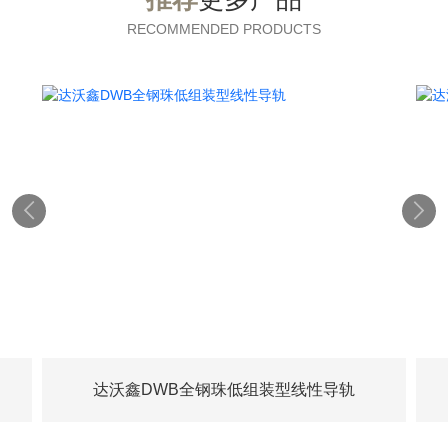
RECOMMENDED PRODUCTS


达沃鑫DWB全钢珠低组装型线性导轨