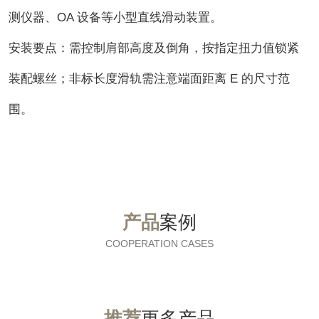
测仪器、OA 设备等小型直线滑动装置。
安装要点：需控制肩部高度及倒角，按指定扭力值锁紧
装配螺丝；非标长度滑轨需注意端面距离 E 的尺寸范
围。
产品
案例
COOPERATION CASES
推荐
更多产品