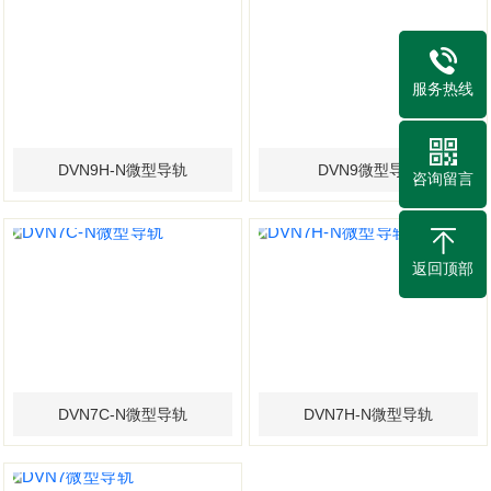
服务热线
DVN9H-N微型导轨
DVN9微型导轨
咨询留言
返回顶部
DVN7C-N微型导轨
DVN7H-N微型导轨