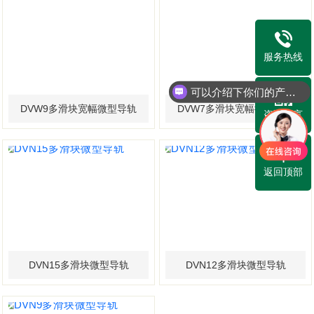
服务热线
可以介绍下你们的产品么？
DVW9多滑块宽幅微型导轨
DVW7多滑块宽幅微型导轨
咨询留言
返回顶部
DVN15多滑块微型导轨
DVN12多滑块微型导轨