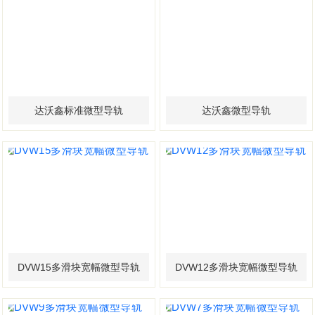
达沃鑫标准微型导轨
达沃鑫微型导轨
DVW15多滑块宽幅微型导轨
DVW12多滑块宽幅微型导轨