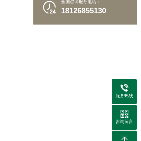
全国咨询服务电话：

18126855130
服务热线
咨询留言