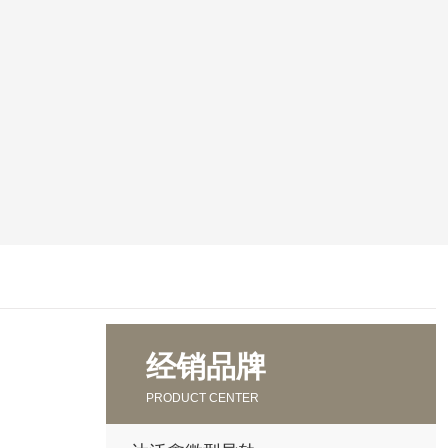
经销品牌
PRODUCT CENTER