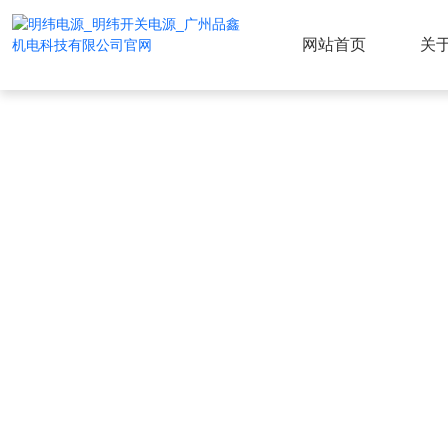
网站首页
关