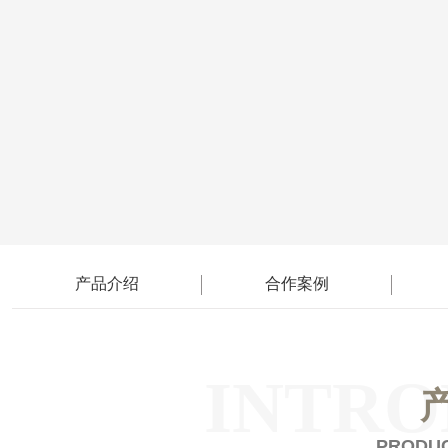
产品介绍
合作案例
INTRO
PRODUC