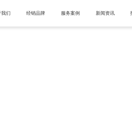
于我们
经销品牌
服务案例
新闻资讯