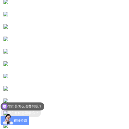
你们是怎么收费的呢？
现在有优惠活动么？