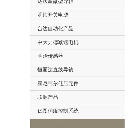
达沃鑫微型导轨
明纬开关电源
台达自动化产品
中大力德减速电机
明治传感器
恒而达直线导轨
霍尼韦尔低压元件
联源产品
亿图伺服控制系统