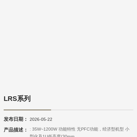
LRS系列
发布日期：
2026-05-22
瓦数: 35W~1200W 功能特性 无PFC功能，经济型机型 小
产品描述：
型化及1U低高度(30mm