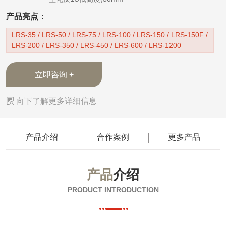
产品亮点：
LRS-35 / LRS-50 / LRS-75 / LRS-100 / LRS-150 / LRS-150F /
LRS-200 / LRS-350 / LRS-450 / LRS-600 / LRS-1200
立即咨询 +

向下了解更多详细信息
产品介绍
合作案例
更多产品
产品
介绍
PRODUCT INTRODUCTION