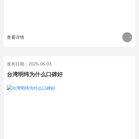

查看详情
发布日期：2025-06-03
台湾明纬为什么口碑好