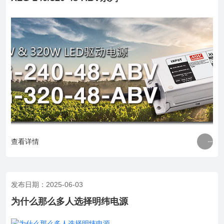

查看详情
发布日期：2025-06-03
为什么那么多人选择明纬电源