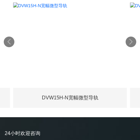


DVW15H-N宽幅微型导轨
24小时欢迎咨询