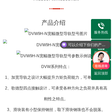
产品介绍
服务热线
可以介绍下你们的产品么？
你们是怎么收费的呢？
咨询留言
DVW系列特点：
返回顶部
1、加宽导轨之设计大幅提升力矩负荷能力，可单轴使用。
2、歌德型四点接触设计，可承受各种方向之负荷并具有高
刚性之特点。
3、滑块装有小型保持钢丝，取下滑块钢珠也不会脱落。