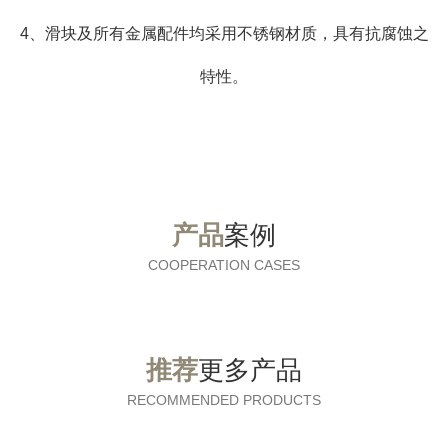
4、滑块及所有金属配件均采用不锈钢材质，具有抗腐蚀之
特性。
产品
案例
COOPERATION CASES
推荐
更多产品
RECOMMENDED PRODUCTS