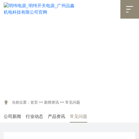


当前位置：
首页
>>
新闻资讯
>>
常见问题
公司新闻
行业动态
产品资讯
常见问题