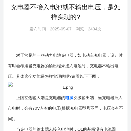
充电器不接入电池就不输出电压，是怎
样实现的?
发布时间：2025-05-07 浏览：2404次
对于常见的一些动力电池充电器，如电动车充电器，设计时
有时会考虑当充电器的输出端未接入电池时，充电器不输出电
压。具体这个功能是怎样实现的呢?请看以下下图：
上图左边输入端是充电器的
电源
次级输出端，当充电器插入
市电时，会有70V左右的电压(根据充电器型号不同，电压会有不
同)。
当充电器的输出端未接入电池时，Q1的基极没有电流回